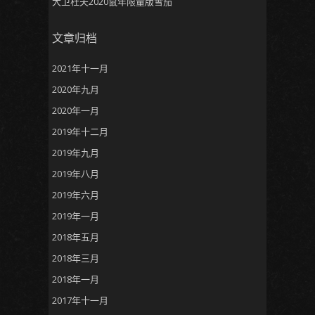
大卫杜夫2020鼠年限量版雪茄
文章归档
2021年十一月
2020年九月
2020年一月
2019年十二月
2019年九月
2019年八月
2019年六月
2019年一月
2018年五月
2018年三月
2018年一月
2017年十一月