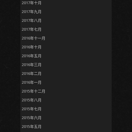
2017年十月
2017年九月
2017年八月
2017年七月
2016年十一月
2016年十月
2016年五月
2016年三月
2016年二月
2016年一月
2015年十二月
2015年八月
2015年七月
2015年六月
2015年五月