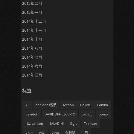
2015年二月
2015年一月
2014年十二月
2014年十一月
2014年十月
2014年八月
2014年七月
2014年六月
2014年五月
标签
AF
anejados雪茄
Asthon
Bolivia
Cohiba
davidoff
DAVIDOFF ESCURIO
LaClub
opusX
ritz carlton
SALADINI
Siglo
Trinidad
Vcut
VSG
Zino
保利华
古巴