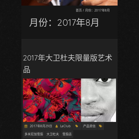
首页
/
月份：2017年8月
月份：2017年8月
2017年大卫杜夫限量版艺术
品
2017年8月29日
LaClub
产品资信
多米尼加雪茄
大卫杜夫
雪茄店