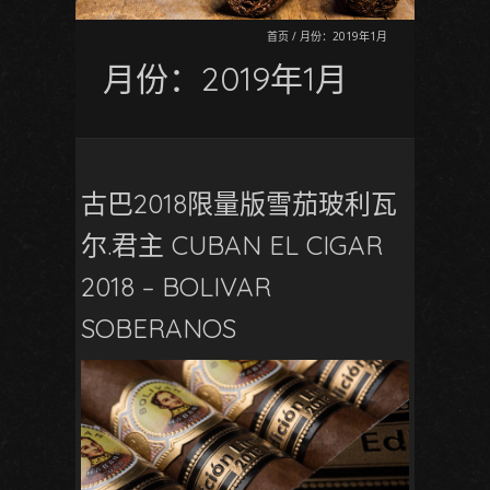
首页
/
月份：2019年1月
月份：2019年1月
古巴2018限量版雪茄玻利瓦
尔.君主 CUBAN EL CIGAR
2018 – BOLIVAR
SOBERANOS