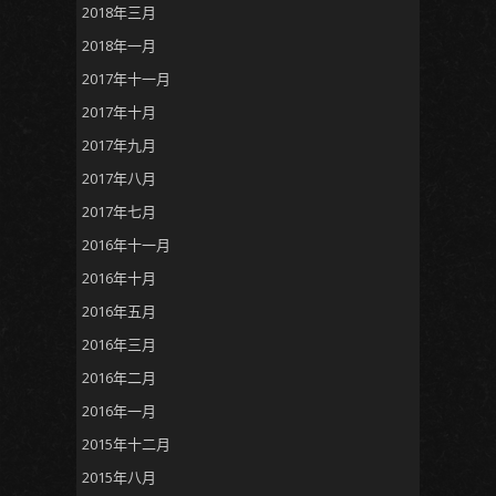
2018年三月
2018年一月
2017年十一月
2017年十月
2017年九月
2017年八月
2017年七月
2016年十一月
2016年十月
2016年五月
2016年三月
2016年二月
2016年一月
2015年十二月
2015年八月