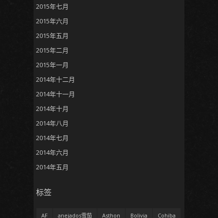
2015年七月
2015年六月
2015年五月
2015年二月
2015年一月
2014年十二月
2014年十一月
2014年十月
2014年八月
2014年七月
2014年六月
2014年五月
标签
AF
anejados雪茄
Asthon
Bolivia
Cohiba