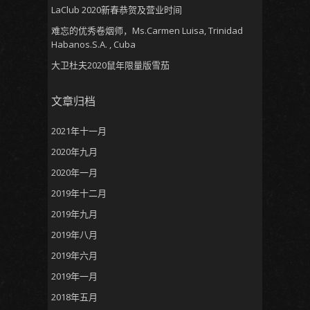
LaClub 2020新春恭贺及营业时间
难忘的优秀卷烟师，Ms.Carmen Luisa, Trinidad
Habanos.S.A. , Cuba
大卫杜夫2020鼠年限量版雪茄
文章归档
2021年十一月
2020年九月
2020年一月
2019年十二月
2019年九月
2019年八月
2019年六月
2019年一月
2018年五月