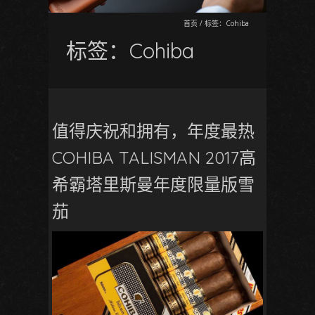
首页
/
标签：Cohiba
标签：Cohiba
值得庆祝和拥有，年度最热
COHIBA TALISMAN 2017高
希霸塔里斯曼年度限量版雪
茄