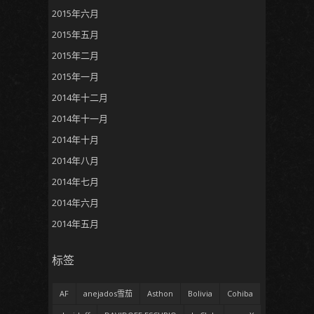
2015年六月
2015年五月
2015年二月
2015年一月
2014年十二月
2014年十一月
2014年十月
2014年八月
2014年七月
2014年六月
2014年五月
标签
AF
anejados雪茄
Asthon
Bolivia
Cohiba