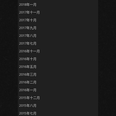
2018年一月
2017年十一月
2017年十月
2017年九月
2017年八月
2017年七月
2016年十一月
2016年十月
2016年五月
2016年三月
2016年二月
2016年一月
2015年十二月
2015年八月
2015年七月