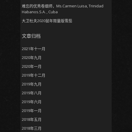
难忘的优秀卷烟师，Ms.Carmen Luisa, Trinidad
Habanos.S.A. , Cuba
大卫杜夫2020鼠年限量版雪茄
文章归档
2021年十一月
2020年九月
2020年一月
2019年十二月
2019年九月
2019年八月
2019年六月
2019年一月
2018年五月
2018年三月