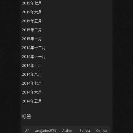
2015年七月
2015年六月
2015年五月
2015年二月
2015年一月
2014年十二月
2014年十一月
2014年十月
2014年八月
2014年七月
2014年六月
2014年五月
标签
AF
anejados雪茄
Asthon
Bolivia
Cohiba