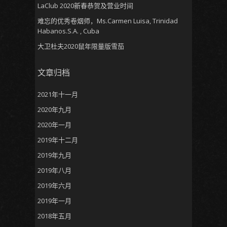
LaClub 2020新春恭贺及营业时间
难忘的优秀卷烟师，Ms.Carmen Luisa, Trinidad
Habanos.S.A. , Cuba
大卫杜夫2020鼠年限量版雪茄
文章归档
2021年十一月
2020年九月
2020年一月
2019年十二月
2019年九月
2019年八月
2019年六月
2019年一月
2018年五月