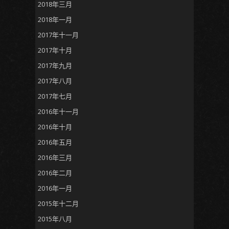
2018年三月
2018年一月
2017年十一月
2017年十月
2017年九月
2017年八月
2017年七月
2016年十一月
2016年十月
2016年五月
2016年三月
2016年二月
2016年一月
2015年十二月
2015年八月