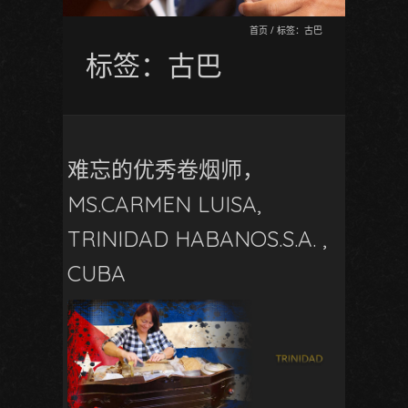
首页
/
标签：古巴
标签：古巴
难忘的优秀卷烟师，
MS.CARMEN LUISA,
TRINIDAD HABANOS.S.A. ,
CUBA