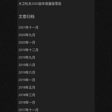
大卫杜夫2020鼠年限量版雪茄
文章归档
2021年十一月
2020年九月
2020年一月
2019年十二月
2019年九月
2019年八月
2019年六月
2019年一月
2018年五月
2018年三月
2018年一月
2017年十一月