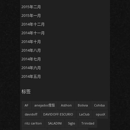
2015年二月
2015年一月
2014年十二月
2014年十一月
2014年十月
2014年八月
2014年七月
2014年六月
2014年五月
标签
AF
anejados雪茄
Asthon
Bolivia
Cohiba
davidoff
DAVIDOFF ESCURIO
LaClub
opusX
ritz carlton
SALADINI
Siglo
Trinidad