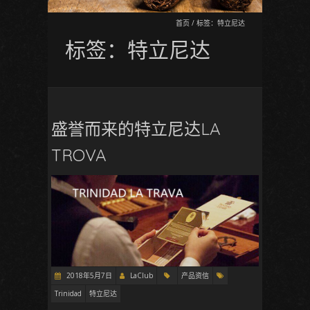
首页
/
标签：特立尼达
标签：特立尼达
盛誉而来的特立尼达LA
TROVA
2018年5月7日
LaClub
产品资信
Trinidad
特立尼达