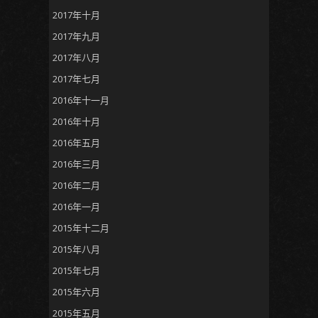
2017年十月
2017年九月
2017年八月
2017年七月
2016年十一月
2016年十月
2016年五月
2016年三月
2016年二月
2016年一月
2015年十二月
2015年八月
2015年七月
2015年六月
2015年五月