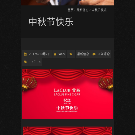
首页
/
最新信息
/
中秋节快乐
中秋节快乐
2017年10月2日
Safin
最新信息
0 条评论
LaClub