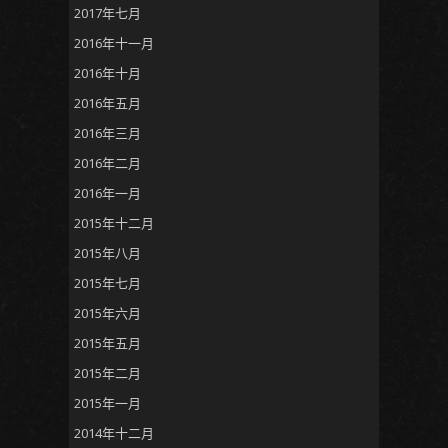
2017年七月
2016年十一月
2016年十月
2016年五月
2016年三月
2016年二月
2016年一月
2015年十二月
2015年八月
2015年七月
2015年六月
2015年五月
2015年二月
2015年一月
2014年十二月