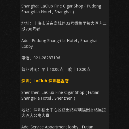
Shanghai: LaClub Fine Cigar Shop ( Pudong
Shangri-la Hotel , Shanghai )
地址：上海市浦东富城路33号香格里拉大酒店二
期706号铺
Add : Pudong Shangri-la Hotel , Shanghai
Lobby
电话：021-28287196
营业时间：早上10:00点 – 晚上10:00点
深圳：LaClub 深圳福香店
Shenzhen: LaClub Fine Cigar Shop ( Futian
Shangri-la Hotel , Shenzhen )
地址：深圳福田中心区益田路深圳福田香格里拉
大酒店公寓大堂
Add: Service Appartment lobby , Futian