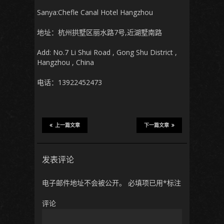
Sanya:Chefle Canal Hotel Hangzhou
地址：杭州拱墅区丽水路7号,近湖墅南路
Add: No.7 Li Shui Road , Gong Shu District ,
Hangzhou , China
电话：13922452473
上一篇文章
下一篇文章
发表评论
电子邮件地址不会被公开。
必填项已用
*
标注
评论