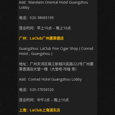
Add: Mandarin Oriental Hotel Guangzhou
Lobby
电话：020-38685199
营业时间：早上10点 – 晚上10点
广州：LaClub广州康莱德店
Guangzhou: LaClub Fine Cigar Shop ( Conrad
Hotel , Guangzhou )
地址：广州天河区珠江新城兴民路222号广州康
莱德酒店大堂一楼（大堂吧-玲栊 旁）
Add: Conrad Hotel Guangzhou Lobby
电话：020-37056520
营业时间：中午2点 – 晚上10点
上海：LaClub上海浦东店