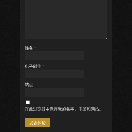
姓名
*
电子邮件
*
站点
在此浏览器中保存我的名字、电邮和网站。