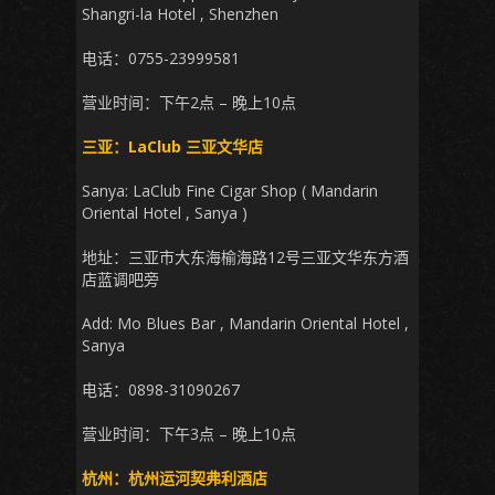
Shangri-la Hotel , Shenzhen
电话：0755-23999581
营业时间：下午2点 – 晚上10点
三亚：LaClub 三亚文华店
Sanya: LaClub Fine Cigar Shop ( Mandarin
Oriental Hotel , Sanya )
地址：三亚市大东海榆海路12号三亚文华东方酒
店蓝调吧旁
Add: Mo Blues Bar , Mandarin Oriental Hotel ,
Sanya
电话：0898-31090267
营业时间：下午3点 – 晚上10点
杭州：杭州运河契弗利酒店