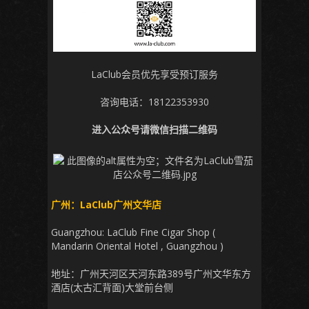
LaClub会员优先享受预订服务
咨询电话：18122353930
进入公众号请微信扫描二维码
广州：LaClub广州文华店
Guangzhou: LaClub Fine Cigar Shop (
Mandarin Oriental Hotel , Guangzhou )
地址：广州天河区天河东路389号广州文华东方
酒店(太古汇背面)大堂前台侧