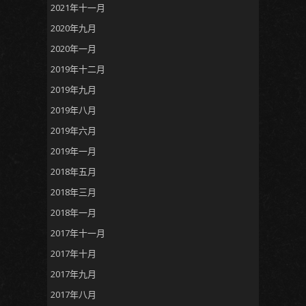
2021年十一月
2020年九月
2020年一月
2019年十二月
2019年九月
2019年八月
2019年六月
2019年一月
2018年五月
2018年三月
2018年一月
2017年十一月
2017年十月
2017年九月
2017年八月